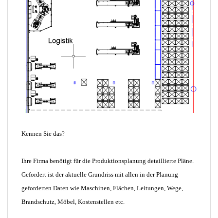
Kennen Sie das?
Ihre Firma benötigt für die Produktionsplanung detaillierte Pläne.
Gefordert ist der aktuelle Grundriss mit allen in der Planung
geforderten Daten wie Maschinen, Flächen, Leitungen, Wege,
Brandschutz, Möbel, Kostenstellen etc.