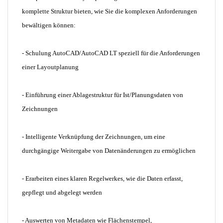
komplette Struktur bieten, wie Sie die komplexen Anforderungen
bewältigen können:
- Schulung AutoCAD/AutoCAD LT speziell für die Anforderungen
einer Layoutplanung
- Einführung einer Ablagestruktur für Ist/Planungsdaten von
Zeichnungen
- Intelligente Verknüpfung der Zeichnungen, um eine
durchgängige Weitergabe von Datenänderungen zu ermöglichen
- Erarbeiten eines klaren Regelwerkes, wie die Daten erfasst,
gepflegt und abgelegt werden
- Auswerten von Metadaten wie Flächenstempel,