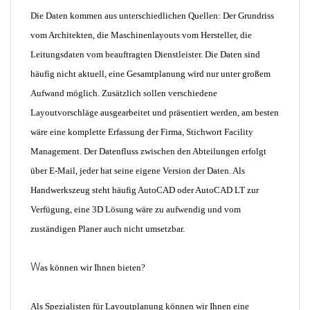
Die Daten kommen aus unterschiedlichen Quellen: Der Grundriss
vom Architekten, die Maschinenlayouts vom Hersteller, die
Leitungsdaten vom beauftragten Dienstleister. Die Daten sind
häufig nicht aktuell, eine Gesamtplanung wird nur unter großem
Aufwand möglich. Zusätzlich sollen verschiedene
Layoutvorschläge ausgearbeitet und präsentiert werden, am besten
wäre eine komplette Erfassung der Firma, Stichwort Facility
Management. Der Datenfluss zwischen den Abteilungen erfolgt
über E-Mail, jeder hat seine eigene Version der Daten. Als
Handwerkszeug steht häufig AutoCAD oder AutoCAD LT zur
Verfügung, eine 3D Lösung wäre zu aufwendig und vom
zuständigen Planer auch nicht umsetzbar.
W
as können wir Ihnen bieten?
Als Spezialisten für Layoutplanung können wir Ihnen eine