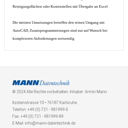
Reinigungsflächen oder Kostenstellen mit Übergabe an Excel
Die meisten Umsetzungen betreffen den reinen Umgang mit
AutoCAD, Zusatzprogrammierungen sind nur auf Wunsch bei
komplexeren Anforderungen notwendig.
© 2024 Alle Rechte vorbehalten. Inhaber: Armin Mann
Itzsteinstrasse 10 • 76187 Karlsruhe
Telefon: +49 (0) 721 - 981999-0
Fax: +49 (0) 721 - 981999-89
E-Mail: info@mann-datentechnik.de