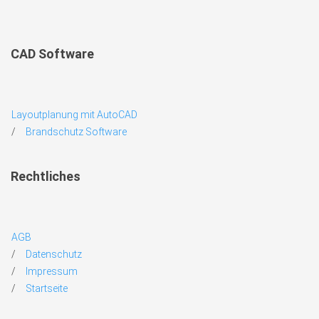
CAD Software
Layoutplanung mit AutoCAD
Brandschutz Software
Rechtliches
AGB
Datenschutz
Impressum
Startseite